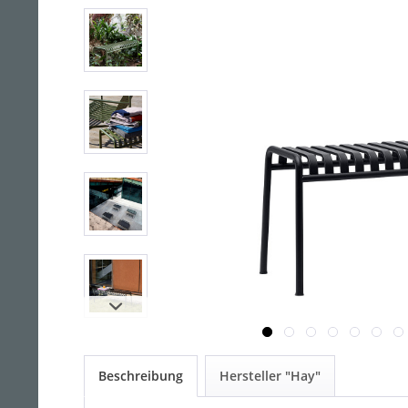
Beschreibung
Hersteller "Hay"