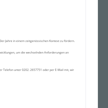
0er-Jahre in einem zeitgenössischen Kontext zu fördern.
Entwicklungen, um die wechselnden Anforderungen an
per Telefon unter 0202. 2657751 oder per E-Mail mit, wir