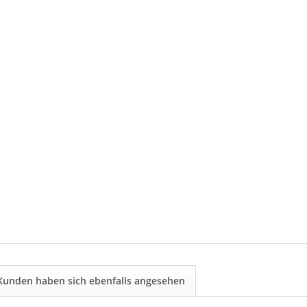
Kunden haben sich ebenfalls angesehen