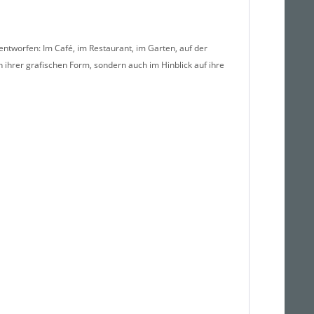
ntworfen: Im Café, im Restaurant, im Garten, auf der
 ihrer grafischen Form, sondern auch im Hinblick auf ihre