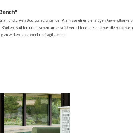
 Bench"
nan und Erwan Bouroullec unter der Prämisse einer vielfältigen Anwendbarkeit e
 Bänken, Stühlen und Tischen umfasst 13 verschiedene Elemente, die nicht nur in
ig zu wirken, elegant ohne fragil zu sein.