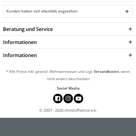
Kunden haben sich ebenfalls angesehen
Beratung und Service
Informationen
Informationen
* Alle Preise inkl. gesetzl. Mehrwertsteuer und zzgl.
Versandkosten
, wenn
nicht anders beschrieben
Social Media
© 2007 - 2026 christofheinze e.k.