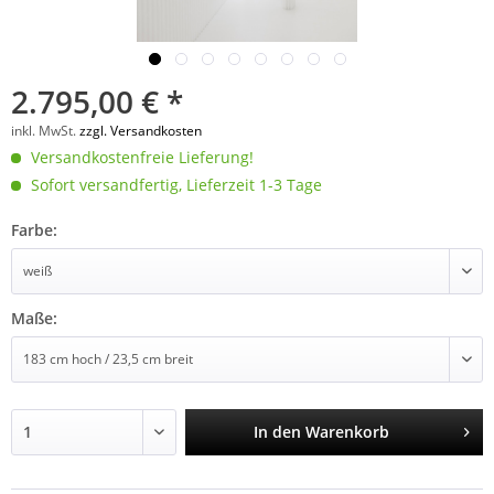
2.795,00 € *
inkl. MwSt.
zzgl. Versandkosten
Versandkostenfreie Lieferung!
Sofort versandfertig, Lieferzeit 1-3 Tage
Farbe:
Maße:
In den
Warenkorb