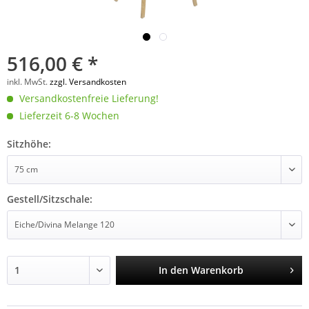
516,00 € *
inkl. MwSt.
zzgl. Versandkosten
Versandkostenfreie Lieferung!
Lieferzeit 6-8 Wochen
Sitzhöhe:
Gestell/Sitzschale:
In den
Warenkorb