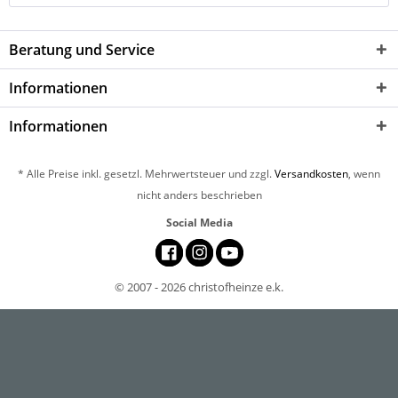
Beratung und Service
Informationen
Informationen
* Alle Preise inkl. gesetzl. Mehrwertsteuer und zzgl.
Versandkosten
, wenn
nicht anders beschrieben
Social Media
© 2007 - 2026 christofheinze e.k.