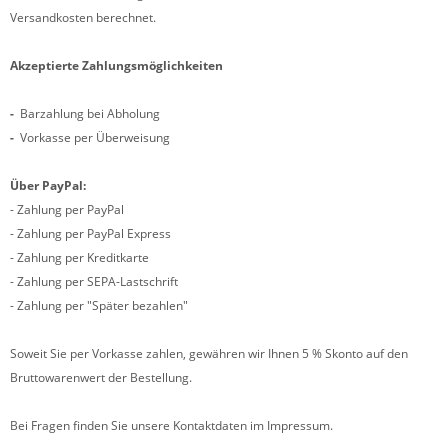
Versandkosten berechnet.
Akzeptierte Zahlungsmöglichkeiten
-
Barzahlung bei Abholung
-
Vorkasse per Überweisung
Über PayPal:
- Zahlung per PayPal
- Zahlung per PayPal Express
- Zahlung per Kreditkarte
- Zahlung per SEPA-Lastschrift
- Zahlung per "Später bezahlen"
Soweit Sie per Vorkasse
zahlen, gewähren wir Ihnen
5
% Skonto auf den
Bruttowarenwert der Bestellung.
Bei Fragen finden Sie unsere Kontaktdaten im Impressum.