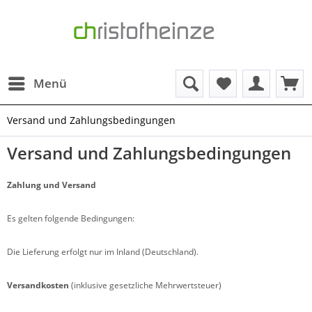
Menü
Versand und Zahlungsbedingungen
Versand und Zahlungsbedingungen
Zahlung und Versand
Es gelten folgende Bedingungen:
Die Lieferung erfolgt nur im Inland (Deutschland).
Versandkosten
(inklusive gesetzliche Mehrwertsteuer)