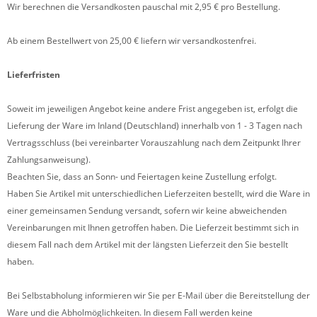
Wir berechnen die Versandkosten pauschal mit 2,95 € pro Bestellung.
Ab einem Bestellwert von 25,00 € liefern wir versandkostenfrei.
Lieferfristen
Soweit im jeweiligen Angebot keine andere Frist angegeben ist, erfolgt die
Lieferung der Ware im Inland (Deutschland) innerhalb von 1 - 3 Tagen
nach
Vertragsschluss (bei vereinbarter Vorauszahlung nach dem Zeitpunkt Ihrer
Zahlungsanweisung).
Beachten Sie, dass an Sonn- und Feiertagen keine Zustellung erfolgt.
Haben Sie Artikel mit unterschiedlichen Lieferzeiten bestellt, wird die Ware in
einer gemeinsamen Sendung versandt, sofern wir keine abweichenden
Vereinbarungen mit Ihnen getroffen haben.
Die Lieferzeit bestimmt sich in
diesem Fall nach dem Artikel mit der längsten Lieferzeit den Sie bestellt
haben.
Bei Selbstabholung informieren wir Sie per E-Mail über die Bereitstellung der
Ware und die Abholmöglichkeiten. In diesem Fall werden keine