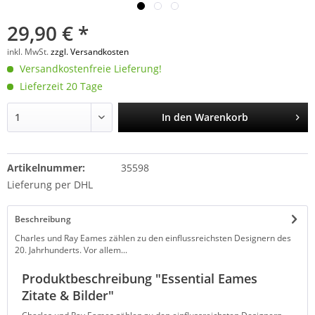
29,90 € *
inkl. MwSt.
zzgl. Versandkosten
Versandkostenfreie Lieferung!
Lieferzeit 20 Tage
In den
Warenkorb
Artikelnummer:
35598
Lieferung per DHL
Beschreibung
Charles und Ray Eames zählen zu den einflussreichsten Designern des
20. Jahrhunderts. Vor allem...
Produktbeschreibung "Essential Eames
Zitate & Bilder"