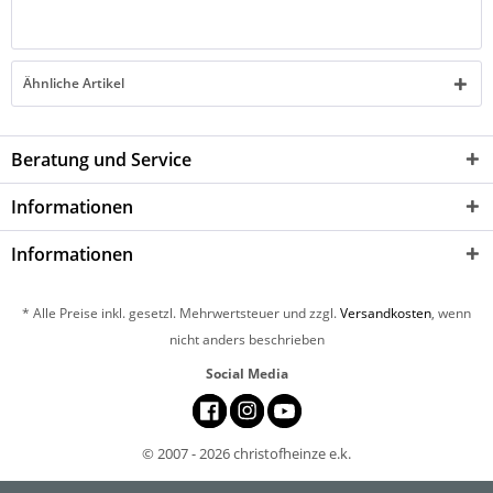
Ähnliche Artikel
Beratung und Service
Informationen
Informationen
* Alle Preise inkl. gesetzl. Mehrwertsteuer und zzgl.
Versandkosten
, wenn
nicht anders beschrieben
Social Media
© 2007 - 2026 christofheinze e.k.