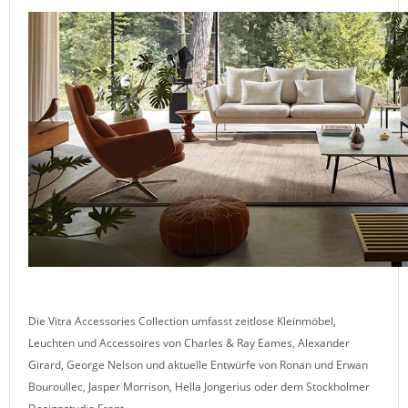
Die Vitra Accessories Collection umfasst zeitlose Kleinmöbel,
Leuchten und Accessoires von
Charles & Ray Eames
,
Alexander
Girard
,
George Nelson
und aktuelle Entwürfe von
Ronan und Erwan
Bouroullec
,
Jasper Morrison
,
Hella Jongerius
oder dem Stockholmer