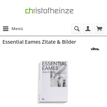
Menü
Essential Eames Zitate & Bilder