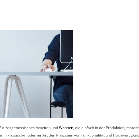
 für zeitgenössisches Arbeiten und
Wohnen
, die einfach in der Produktion, mate
r in klassisch-moderner Art den Prinzipien von Funktionalität und Hochwertigkei