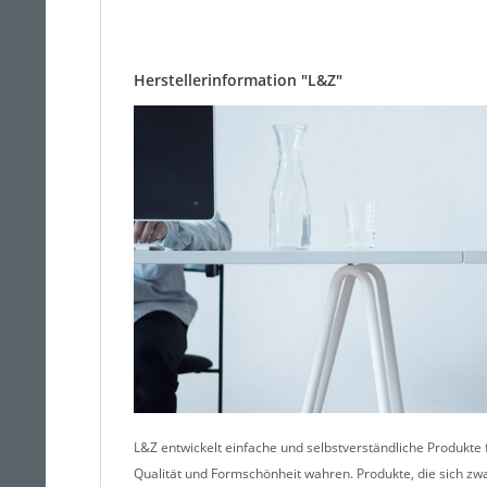
Herstellerinformation "L&Z"
L&Z entwickelt einfache und selbstverständliche Produkte
Qualität und Formschönheit wahren. Produkte, die sich zwa