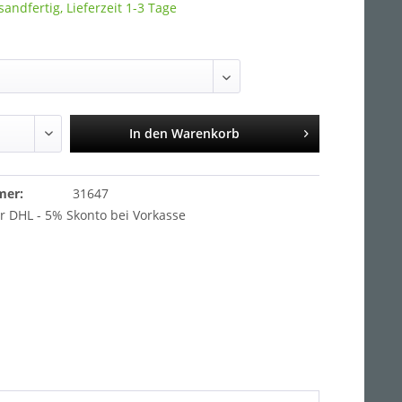
sandfertig, Lieferzeit 1-3 Tage
In den
Warenkorb
mer:
31647
r DHL - 5% Skonto bei Vorkasse