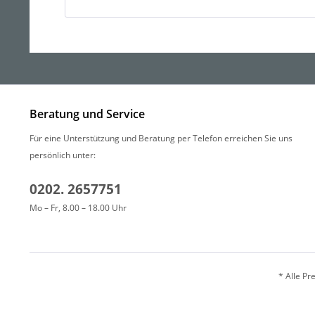
Beratung und Service
Für eine Unterstützung und Beratung per Telefon erreichen Sie uns
persönlich unter:
0202. 2657751
Mo – Fr, 8.00 – 18.00 Uhr
* Alle Pr