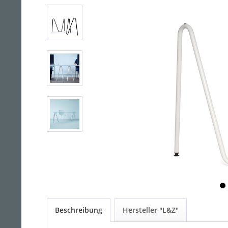
Beschreibung
Hersteller "L&Z"