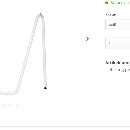
Sofort ver
Farbe:
Artikelnum
Lieferung pe