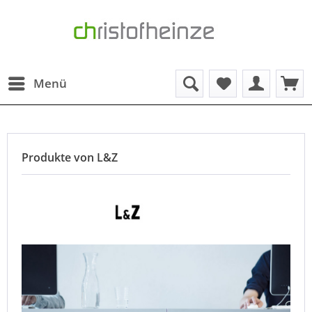
Menü
Produkte von L&Z