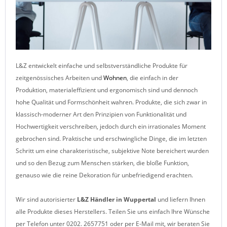
L&Z entwickelt einfache und selbstverständliche Produkte für
zeitgenössisches Arbeiten und
Wohnen
, die einfach in der
Produktion, materialeffizient und ergonomisch sind und dennoch
hohe Qualität und Formschönheit wahren. Produkte, die sich zwar in
klassisch-moderner Art den Prinzipien von Funktionalität und
Hochwertigkeit verschreiben, jedoch durch ein irrationales Moment
gebrochen sind. Praktische und erschwingliche Dinge, die im letzten
Schritt um eine charakteristische, subjektive Note bereichert wurden
und so den Bezug zum Menschen stärken, die bloße Funktion,
genauso wie die reine Dekoration für unbefriedigend erachten.
Wir sind autorisierter
L&Z
Händler in Wuppertal
und liefern Ihnen
alle Produkte dieses Herstellers. Teilen Sie uns einfach Ihre Wünsche
per Telefon unter 0202. 2657751 oder per E-Mail mit, wir beraten Sie