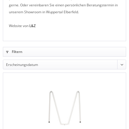
gerne. Oder vereinbaren Sie einen persönlichen Beratungstermin in
unserem Showroom in Wuppertal Elberfeld.
Website von
L&Z
Filtern