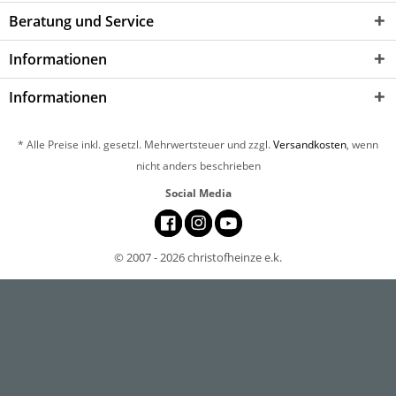
Beratung und Service
Informationen
Informationen
* Alle Preise inkl. gesetzl. Mehrwertsteuer und zzgl.
Versandkosten
, wenn
nicht anders beschrieben
Social Media
© 2007 - 2026 christofheinze e.k.