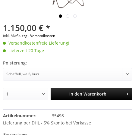
1.150,00 € *
inkl. MwSt.
zzgl. Versandkosten
Versandkostenfreie Lieferung!
Lieferzeit 20 Tage
Polsterung:
In den
Warenkorb
Artikelnummer:
35498
Lieferung per DHL - 5% Skonto bei Vorkasse
Beschreibung