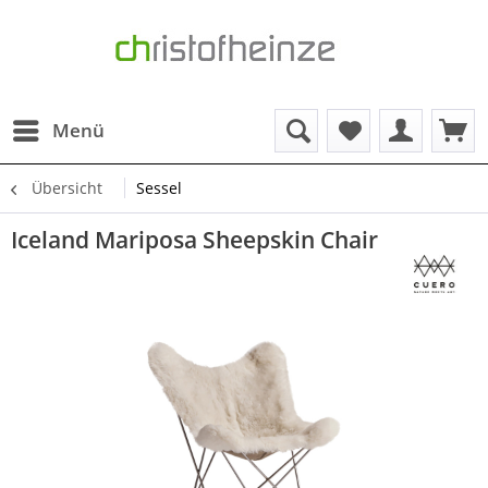
Menü
Übersicht
Sessel
Iceland Mariposa Sheepskin Chair