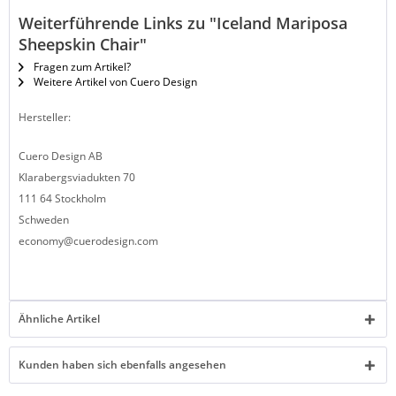
Weiterführende Links zu "Iceland Mariposa
Sheepskin Chair"
Fragen zum Artikel?
Weitere Artikel von Cuero Design
Hersteller:
Cuero Design AB
Klarabergsviadukten 70
111 64 Stockholm
Schweden
economy@cuerodesign.com
Ähnliche Artikel
Kunden haben sich ebenfalls angesehen