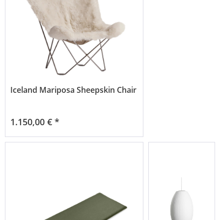
Iceland Mariposa Sheepskin Chair
1.150,00 € *