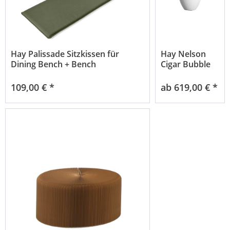
Hay Palissade Sitzkissen für
Hay Nelson
Dining Bench + Bench
Cigar Bubble
109,00 € *
ab 619,00 € *