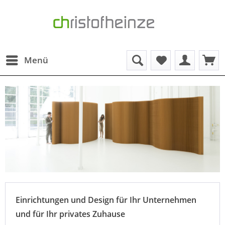
Menü
Einrichtungen und Design für Ihr Unternehmen
und für Ihr privates Zuhause