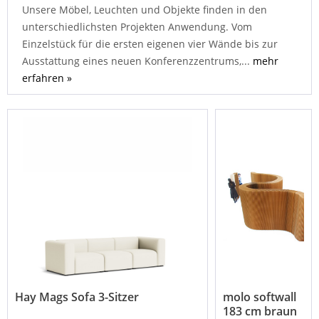
Unsere Möbel, Leuchten und Objekte finden in den
unterschiedlichsten Projekten Anwendung. Vom
Einzelstück für die ersten eigenen vier Wände bis zur
Ausstattung eines neuen Konferenzzentrums,...
mehr
erfahren »
Hay Mags Sofa 3-Sitzer
molo softwall
183 cm braun