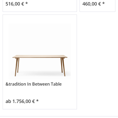
516,00 € *
460,00 € *
&tradition In Between Table
ab 1.756,00 € *