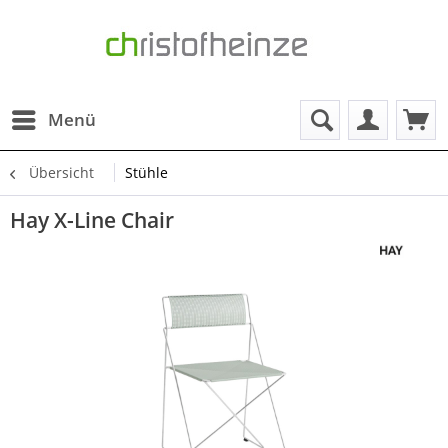
Menü
Übersicht
Stühle
Hay X-Line Chair