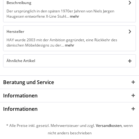
Beschreibung
Der ursprünglich in den späten 1970er Jahren von Niels Jørgen
Haugesen entworfene X-Line Stuhl...
mehr
Hersteller
HAY wurde 2003 mit der Ambition gegründet, eine Rückkehr des
dänischen Möbeldesigns zu der...
mehr
Ähnliche Artikel
Beratung und Service
Informationen
Informationen
* Alle Preise inkl. gesetzl. Mehrwertsteuer und zzgl.
Versandkosten
, wenn
nicht anders beschrieben