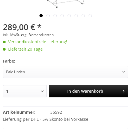
289,00 € *
inkl. MwSt.
zzgl. Versandkosten
Versandkostenfreie Lieferung!
Lieferzeit 20 Tage
Farbe:
In den
Warenkorb
Artikelnummer:
35592
Lieferung per DHL - 5% Skonto bei Vorkasse