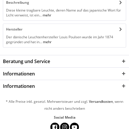
Beschreibung
Diese kleine tragbare Leuchte, deren Name auf das japanische Wort für
Licht verweist, ist ein...
mehr
Hersteller
Der dänische Leuchtenhersteller Louis Poulsen wurde im Jahr 1874
gegründet und hat in...
mehr
Beratung und Service
Informationen
Informationen
* Alle Preise inkl. gesetzl. Mehrwertsteuer und zzgl.
Versandkosten
, wenn
nicht anders beschrieben
Social Media