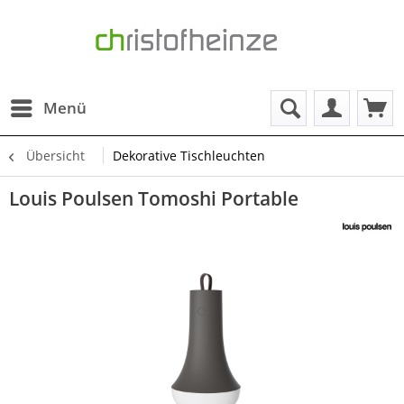
Menü
Übersicht
Dekorative Tischleuchten
Louis Poulsen Tomoshi Portable