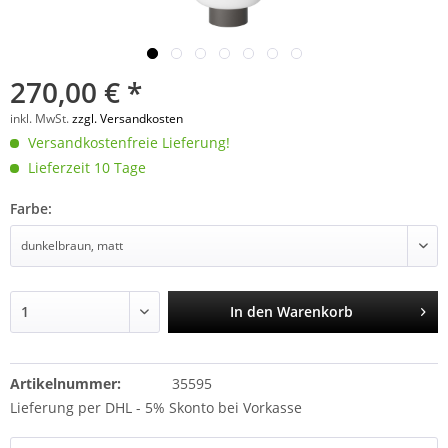
270,00 € *
inkl. MwSt.
zzgl. Versandkosten
Versandkostenfreie Lieferung!
Lieferzeit 10 Tage
Farbe:
In den
Warenkorb
Artikelnummer:
35595
Lieferung per DHL - 5% Skonto bei Vorkasse