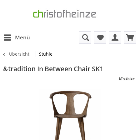
Menü
Übersicht
Stühle
&tradition In Between Chair SK1