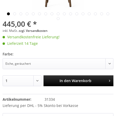
445,00 € *
inkl. MwSt.
zzgl. Versandkosten
Versandkostenfreie Lieferung!
Lieferzeit 14 Tage
Farbe:
In den
Warenkorb
Artikelnummer:
31334
Lieferung per DHL - 5% Skonto bei Vorkasse