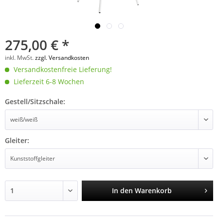
275,00 € *
inkl. MwSt.
zzgl. Versandkosten
Versandkostenfreie Lieferung!
Lieferzeit 6-8 Wochen
Gestell/Sitzschale:
Gleiter:
In den
Warenkorb