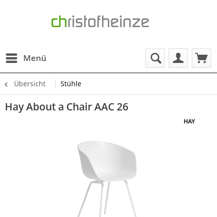
Menü
Übersicht
Stühle
Hay About a Chair AAC 26