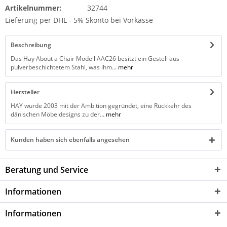
Artikelnummer:
32744
Lieferung per DHL - 5% Skonto bei Vorkasse
Beschreibung
Das Hay About a Chair Modell AAC26 besitzt ein Gestell aus
pulverbeschichtetem Stahl, was ihm...
mehr
Hersteller
HAY wurde 2003 mit der Ambition gegründet, eine Rückkehr des
dänischen Möbeldesigns zu der...
mehr
Kunden haben sich ebenfalls angesehen
Beratung und Service
Informationen
Informationen