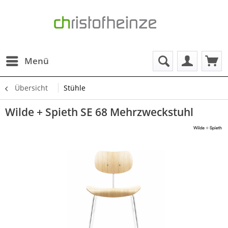
Menü
Übersicht
Stühle
Wilde + Spieth SE 68 Mehrzweckstuhl