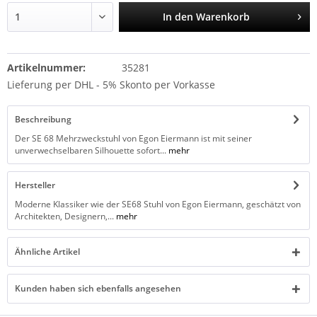
In den
Warenkorb
Artikelnummer:
35281
Lieferung per DHL - 5% Skonto per Vorkasse
Beschreibung
Der SE 68 Mehrzweckstuhl von Egon Eiermann ist mit seiner
unverwechselbaren Silhouette sofort...
mehr
Hersteller
Moderne Klassiker wie der SE68 Stuhl von Egon Eiermann, geschätzt von
Architekten, Designern,...
mehr
Ähnliche Artikel
Kunden haben sich ebenfalls angesehen