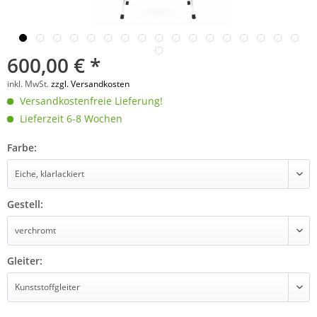
600,00 € *
inkl. MwSt.
zzgl. Versandkosten
Versandkostenfreie Lieferung!
Lieferzeit 6-8 Wochen
Farbe:
Gestell:
Gleiter: