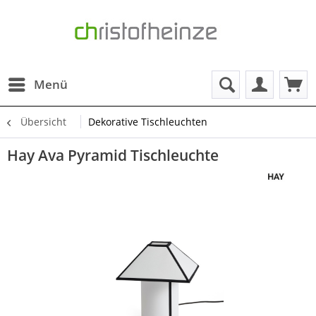
Menü
Übersicht
Dekorative Tischleuchten
Hay Ava Pyramid Tischleuchte