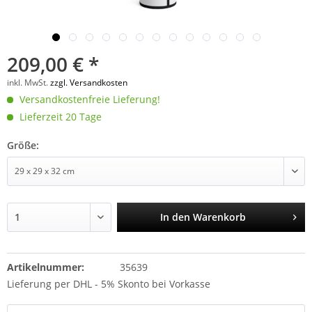
209,00 € *
inkl. MwSt.
zzgl. Versandkosten
Versandkostenfreie Lieferung!
Lieferzeit 20 Tage
Größe:
In den
Warenkorb
Artikelnummer:
35639
Lieferung per DHL - 5% Skonto bei Vorkasse