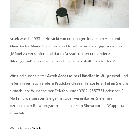
Artek wurde 1935 in Helsinki von den jungen Idealisten Aino und
Alvar Aalto, Maire Gullichsen und Nils-Gustav Hahl gegründet, um
„Möbel zu verkaufen und durch Ausstellungen und andere
Bildungsmaßnahmen eine moderne Lebenskultur zu fördern“.
Wir sind autorisierter
Artek Accessoires
Händler in Wuppertal
und
liefern Ihnen auch andere Produkte dieses Herstellers. Teilen Sie uns
einfach Ihre Wünsche per Telefon unter 0202. 2657751 oder per E-
Mail mit, wir beraten Sie gerne. Oder vereinbaren Sie einen
persönlichen Beratungstermin in unserem Showroom in Wuppertal
Elberfeld.
Website von
Artek