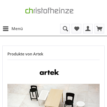
Menü
Produkte von Artek