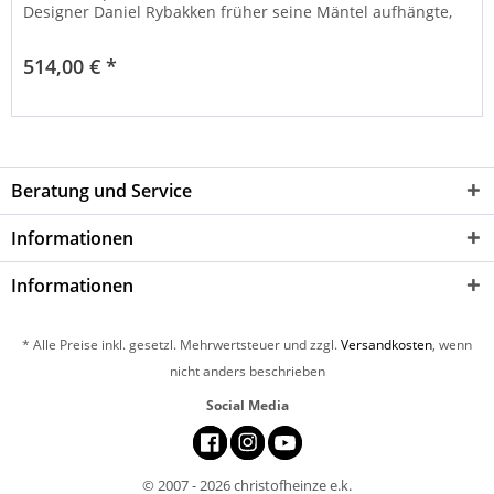
Designer Daniel Rybakken früher seine Mäntel aufhängte,
hat es einen...
514,00 € *
Beratung und Service
Informationen
Informationen
* Alle Preise inkl. gesetzl. Mehrwertsteuer und zzgl.
Versandkosten
, wenn
nicht anders beschrieben
Social Media
© 2007 - 2026 christofheinze e.k.