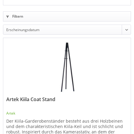
Filtern
Artek Kiila Coat Stand
Artek
Der Kiila-Garderobenständer besteht aus drei Holzbeinen
und dem charakteristischen Kiila-Keil und ist schlicht und
robust. Inspiriert durch das Kamerastativ, an dem der