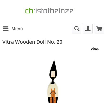
Menü
Vitra Wooden Doll No. 20