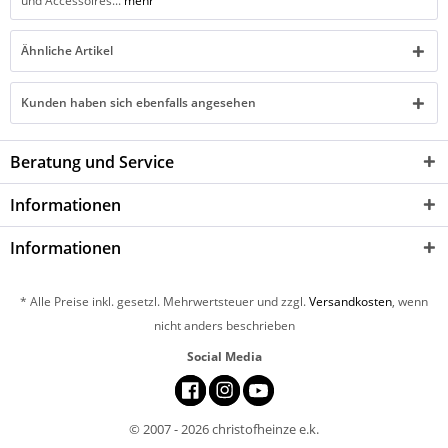
und Accessoires...
mehr
Ähnliche Artikel
Kunden haben sich ebenfalls angesehen
Beratung und Service
Informationen
Informationen
* Alle Preise inkl. gesetzl. Mehrwertsteuer und zzgl.
Versandkosten
, wenn
nicht anders beschrieben
Social Media
© 2007 - 2026 christofheinze e.k.